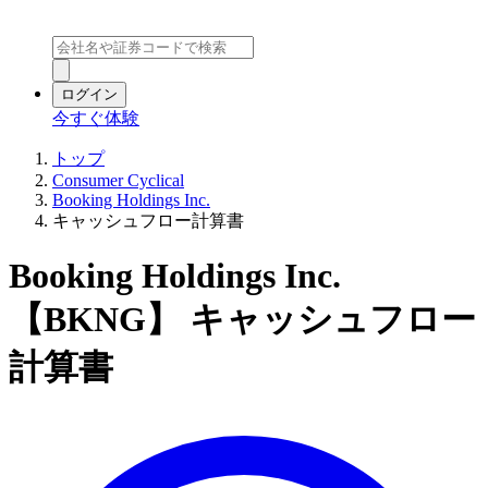
ログイン
今すぐ体験
トップ
Consumer Cyclical
Booking Holdings Inc.
キャッシュフロー計算書
Booking Holdings Inc.
【BKNG】 キャッシュフロー
計算書