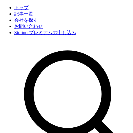
トップ
記事一覧
会社
を探す
お問い合わせ
Strainerプレミアムの申し込み