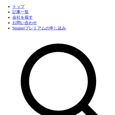
トップ
記事一覧
会社
を探す
お問い合わせ
Strainerプレミアムの申し込み