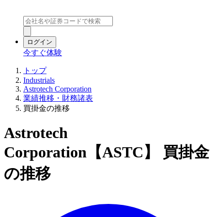
ログイン
今すぐ体験
トップ
Industrials
Astrotech Corporation
業績推移・財務諸表
買掛金の推移
Astrotech
Corporation【ASTC】 買掛金
の推移